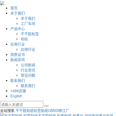
首页
关于我们
关于我们
工厂车间
产品中心
不干胶标签
布标
应用行业
应用行业
资质证书
新闻资讯
公司新闻
行业资讯
常见问题
联系我们
联系我们
1688店铺
English
全站搜索
不干胶贴纸
标签贴纸
GMI印刷工厂