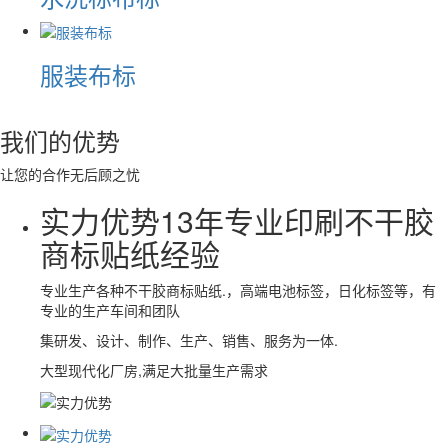
服装布标
我们的
优势
让您的合作无后顾之忧
实力优势
13年专业印刷不干胶
商标贴纸经验
专业生产各种不干胶商标贴纸.，高端电池标签，日化标签等，有
专业的生产车间和团队
集研发、设计、制作、生产、销售、服务为一体.
大型现代化厂房,满足大批量生产需求