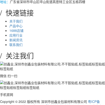
地址：
广东省深圳市坪山区坪山街道高思特工业区五栋四楼
/ 快速链接
关于我们
产品中心
1688店铺
应用行业
新闻资讯
联系我们
/ 关注我们
微信 扫一扫
手机官网
Copyright © 2022 版权所有 深圳市创鑫业包装材料有限公司
粤ICP备