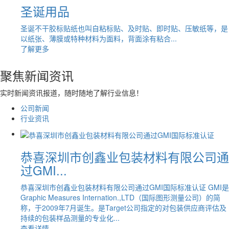
圣诞用品
圣诞不干胶标贴纸也叫自粘标贴、及时贴、即时贴、压敏纸等，是
以纸张、薄膜或特种材料为面料，背面涂有粘合...
了解更多
聚焦
新闻
资讯
实时新闻资讯报道，随时随地了解行业信息！
公司新闻
行业资讯
恭喜深圳市创鑫业包装材料有限公司通
过GMI...
恭喜深圳市创鑫业包装材料有限公司通过GMI国际标准认证 GMI是
Graphic Measures Internation.,LTD（国际图形测量公司）的简
称，于2009年7月诞生。是Target公司指定的对包装供应商评估及
持续的包装样品测量的专业化...
查看详情