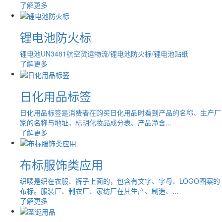
了解更多
锂电池防火标
锂电池UN3481航空货运物流/锂电池防火标/锂电池贴纸
了解更多
日化用品标签
日化用品标签是消费者在购买日化用品时看到产品的名称、生产厂
家的名称与地址，标明化妆品成分表、产品净含...
了解更多
布标服饰类应用
织唛是织在衣服、裤子上面的，包含有文字、字母、LOGO图案的
布标。服装厂、制衣厂、家纺厂在其生产、制造、...
了解更多