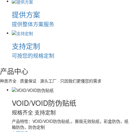
提供方案
提供整体方案服务
支持定制
可按您的规格定制
产品
中心
种类齐全 · 质量保证 · 源头工厂 · 只因我们更懂您的需求
VOID/VOID防伪贴纸
规格齐全 支持定制
产品特性：
VOID/VOID防伪贴纸,，撕毁无效贴纸，彩盒防伪，纸
箱防伪，防伪定制