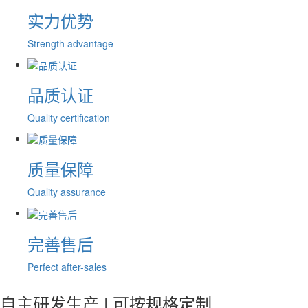
实力优势
Strength advantage
品质认证
Quality certification
质量保障
Quality assurance
完善售后
Perfect after-sales
自主研发生产 | 可按规格定制