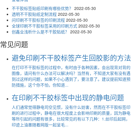
不干胶标签贴纸印刷有哪些优势？
2022-05-30
透明不干胶贴纸定制流程
2022-05-30
问印刷不干胶标签的印刷流程
2022-05-30
全球印刷不干胶标签采用的印刷方式
2022-05-30
创鑫业浅析什么是不干胶贴纸？
2022-05-30
常见问题
避免印刷不干胶标签产生回胶影的方法
在打印不干胶标签的过程中，有时由于各种因素，会出现背对背的
图像，请问有什么办法可以解决吗？当然有，不知道大家有没有遇
到过这样的问题，如果不小心遇到了，要注意了。建议提前知道预
防措施，这个你不怕，你知道...
在印刷不干胶标签中出现的静电问题
人们通常觉得静电司空见惯，没有什么妨害，然而在不干胶标签印
刷的进行过程中，静电在很大程度上会影响印刷的质量，因为静电
等所引起的问题有很多，比较常见的有以下几种：1.丝印后起网，
印迹上油墨随着网版一起呈毛...