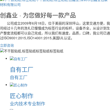
创鑫业 ·
为您做好每一款产品
公司成立2009年6月18日，位于美丽的深圳坪山，这里交通方便，我
司经过十几年的洗礼已慢慢成为标签行业的标杆，设备齐全，从设计到生
产整套流程都可以自己完成，所以我们有速度，品质，口碑，我公司已通
过ISO9001:2015,ISO14001:2015,美国UL认证。
立即咨询
自有工厂
自有工厂
匠心制作
业内技术专业制作